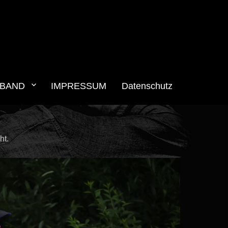
BAND
IMPRESSUM
Datenschutz
ht.